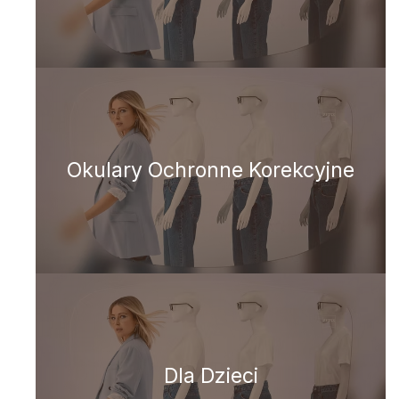
Okulary Ochronne Korekcyjne
Dla Dzieci