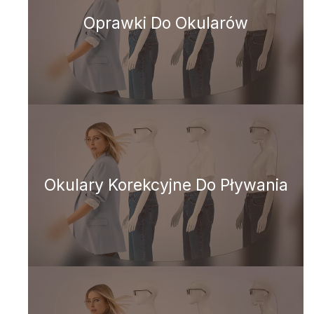
Oprawki Do Okularów
Okulary Korekcyjne Do Pływania