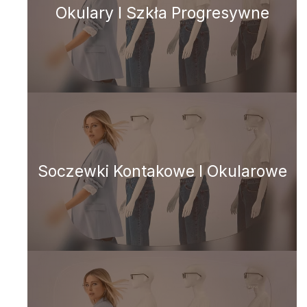
Okulary I Szkła Progresywne
Soczewki Kontakowe I Okularowe