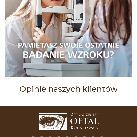
Opinie naszych klientów