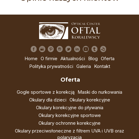
Home
O firmie
Aktualności
Blog
Oferta
Polityka prywatności
Galeria
Kontakt
Oferta
Gogle sportowe z korekcją
Maski do nurkowania
Okulary dla dzieci
Okulary korekcyjne
Okulary korekcyjne do pływania
Okulary korekcyjne sportowe
Okulary ochronne korekcyjne
Okulary przeciwsłoneczne z filtrem UVA i UVB oraz
polaryzacją