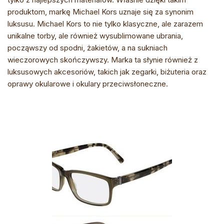
produktom, markę Michael Kors uznaje się za synonim
luksusu. Michael Kors to nie tylko klasyczne, ale zarazem
unikalne torby, ale również wysublimowane ubrania,
począwszy od spodni, żakietów, a na sukniach
wieczorowych skończywszy. Marka ta słynie również z
luksusowych akcesoriów, takich jak zegarki, biżuteria oraz
oprawy okularowe i okulary przeciwsłoneczne.