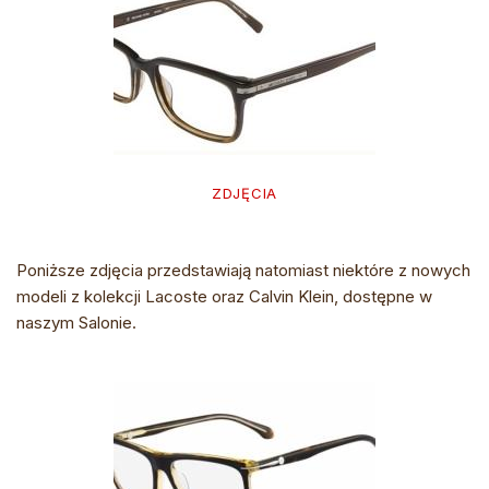
ZDJĘCIA
Poniższe zdjęcia przedstawiają natomiast niektóre z nowych
modeli z kolekcji Lacoste oraz Calvin Klein, dostępne w
naszym Salonie.