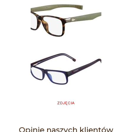
ZDJĘCIA
Opinie naszych klientów