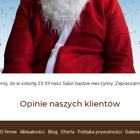
jemy, że w sobotę 23 XII nasz Salon będzie nieczynny. Zapraszam
Opinie naszych klientów
O firmie
Aktualności
Blog
Oferta
Polityka prywatności
Galeria