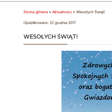
Strona główna
»
Aktualności
»
Wesołych Świąt!
Opublikowano: 22 grudnia 2017
WESOŁYCH ŚWIĄT!