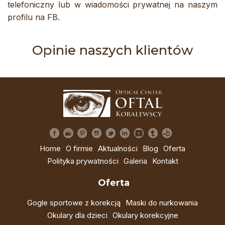
telefoniczny lub w wiadomości prywatnej na naszym
profilu na FB.
Opinie naszych klientów
Home
O firmie
Aktualności
Blog
Oferta
Polityka prywatności
Galeria
Kontakt
Oferta
Gogle sportowe z korekcją
Maski do nurkowania
Okulary dla dzieci
Okulary korekcyjne