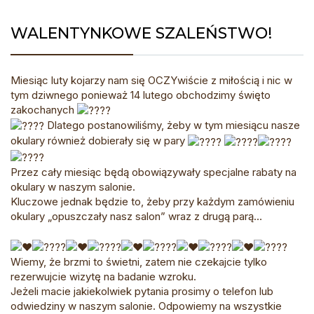
WALENTYNKOWE SZALEŃSTWO!
Miesiąc luty kojarzy nam się OCZYwiście z miłością i nic w
tym dziwnego ponieważ 14 lutego obchodzimy święto
zakochanych
Dlatego postanowiliśmy, żeby w tym miesiącu nasze
okulary również dobierały się w pary
Przez cały miesiąc będą obowiązywały specjalne rabaty na
okulary w naszym salonie.
Kluczowe jednak będzie to, żeby przy każdym zamówieniu
okulary „opuszczały nasz salon” wraz z drugą parą…
Wiemy, że brzmi to świetni, zatem nie czekajcie tylko
rezerwujcie wizytę na badanie wzroku.
Jeżeli macie jakiekolwiek pytania prosimy o telefon lub
odwiedziny w naszym salonie. Odpowiemy na wszystkie