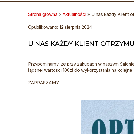
Strona główna
»
Aktualności
»
U nas każdy Klient o
Opublikowano: 12 sierpnia 2024
U NAS KAŻDY KLIENT OTRZYMU
Przypominamy, że przy zakupach w naszym Salonie p
łącznej wartości 100zł do wykorzystania na kolejne 
ZAPRASZAMY