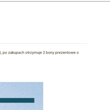
nt, po zakupach otrzymuje 2 bony prezentowe o