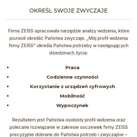
OKREŚL SWOJE ZWYCZAJE
Firma ZEISS opracowała narzędzie analizy widzenia, które
pozwoli określić Państwa zwyczaje. „Mój profil widzenia
firmy ZEISS” określa Państwa potrzeby w następujących
dziedzinach życia:
Praca
Codzienne czynności
Korzystanie z urządzeń cyfrowych
Mobilność
Wypoczynek
Rezultatem jest Państwa osobisty profil widzenia oraz
polecane rozwiązanie w zakresie soczewek firmy ZEISS
precyzyjnie dobrane do Państwa potrzeb i zwyczajów –