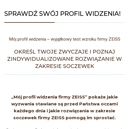
SPRAWDŹ SWÓJ PROFIL WIDZENIA!
Mój profil widzenia – wyjątkowy test wzroku firmy ZEISS
OKREŚL TWOJE ZWYCZAJE I POZNAJ
ZINDYWIDUALIZOWANE ROZWIĄZANIE W
ZAKRESIE SOCZEWEK
„Mój profil widzenia firmy ZEISS” pokaże jakie
wyzwania stawiane są przed Państwa oczami
każdego dnia i jakie rozwiązania w zakresie
soczewek firmy ZEISS pomogą im sprostać.