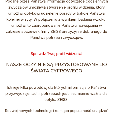
Podane przez Państwa informacje dotyczące codziennych
zwyczajów umożliwią stworzenie profilu widzenia, który
umożliwi optykowi udzielenie porady w trakcie Państwa
kolejnej wizyty. W połączeniu z wynikiem badania wzroku,
umożliwi to zaproponowanie Państwu rozwiązania w
zakresie soczewek firmy ZEISS precyzyjnie dobranego do
Państwa potrzeb i zwyczajów.
Sprawdź Twoj profil widzenia!
NASZE OCZY NIE SĄ PRZYSTOSOWANE DO
ŚWIATA CYFROWEGO
Istnieje kilka powodów, dla których informacja o Państwa
przyzwyczajeniach i potrzebach jest niezmiernie ważna dla
optyka ZEISS.
Rozwój nowych technologii i rosnąca popularność urządzeń