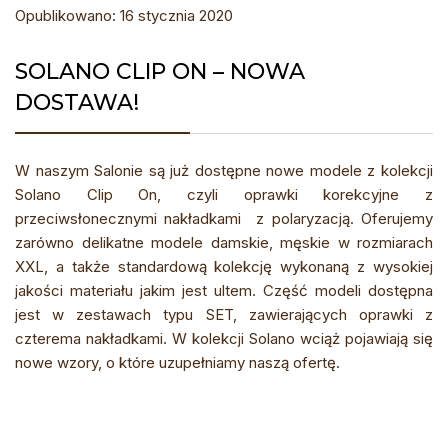
Opublikowano: 16 stycznia 2020
SOLANO CLIP ON – NOWA
DOSTAWA!
W naszym Salonie są już dostępne nowe modele z kolekcji
Solano Clip On, czyli oprawki korekcyjne z
przeciwsłonecznymi nakładkami z polaryzacją. Oferujemy
zarówno delikatne modele damskie, męskie w rozmiarach
XXL, a także standardową kolekcję wykonaną z wysokiej
jakości materiału jakim jest ultem. Część modeli dostępna
jest w zestawach typu SET, zawierających oprawki z
czterema nakładkami. W kolekcji Solano wciąż pojawiają się
nowe wzory, o które uzupełniamy naszą ofertę.