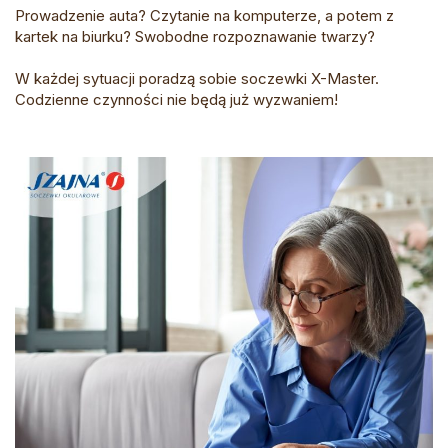
Prowadzenie auta? Czytanie na komputerze, a potem z
kartek na biurku? Swobodne rozpoznawanie twarzy?
W każdej sytuacji poradzą sobie soczewki X-Master.
Codzienne czynności nie będą już wyzwaniem!