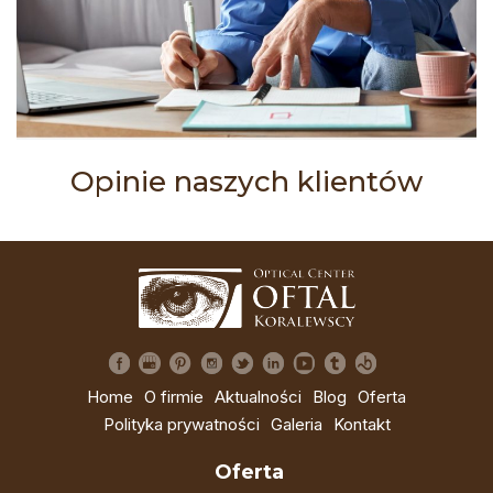
Opinie naszych klientów
Home
O firmie
Aktualności
Blog
Oferta
Polityka prywatności
Galeria
Kontakt
Oferta