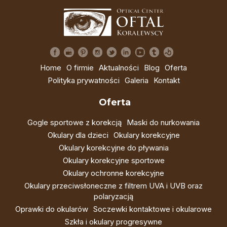
Home
O firmie
Aktualności
Blog
Oferta
Polityka prywatności
Galeria
Kontakt
Oferta
Gogle sportowe z korekcją
Maski do nurkowania
Okulary dla dzieci
Okulary korekcyjne
Okulary korekcyjne do pływania
Okulary korekcyjne sportowe
Okulary ochronne korekcyjne
Okulary przeciwsłoneczne z filtrem UVA i UVB oraz
polaryzacją
Oprawki do okularów
Soczewki kontaktowe i okularowe
Szkła i okulary progresywne