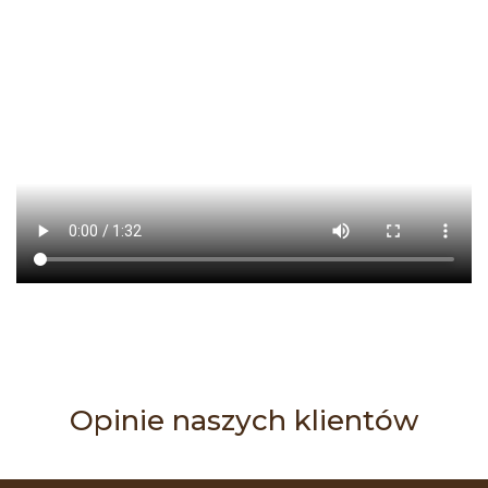
Opinie naszych klientów