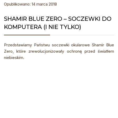
Opublikowano: 14 marca 2018
SHAMIR BLUE ZERO – SOCZEWKI DO
KOMPUTERA (I NIE TYLKO)
Przedstawiamy Państwu soczewki okularowe Shamir Blue
Zero, które zrewolucjonizowały ochronę przed światłem
niebieskim.