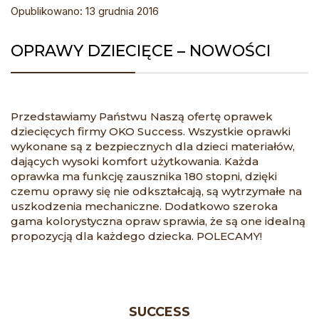
Opublikowano: 13 grudnia 2016
OPRAWY DZIECIĘCE – NOWOŚCI
Przedstawiamy Państwu Naszą ofertę oprawek
dziecięcych firmy OKO Success. Wszystkie oprawki
wykonane są z bezpiecznych dla dzieci materiałów,
dających wysoki komfort użytkowania. Każda
oprawka ma funkcję zausznika 180 stopni, dzięki
czemu oprawy się nie odkształcają, są wytrzymałe na
uszkodzenia mechaniczne. Dodatkowo szeroka
gama kolorystyczna opraw sprawia, że są one idealną
propozycją dla każdego dziecka. POLECAMY!
SUCCESS