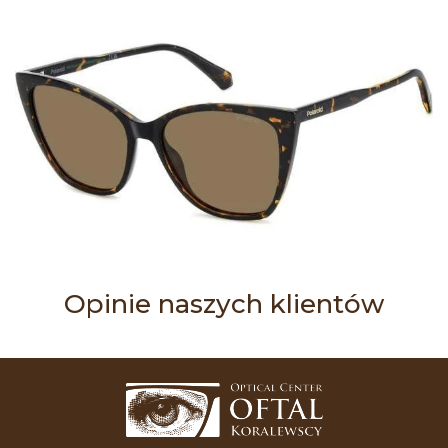
Opinie naszych klientów