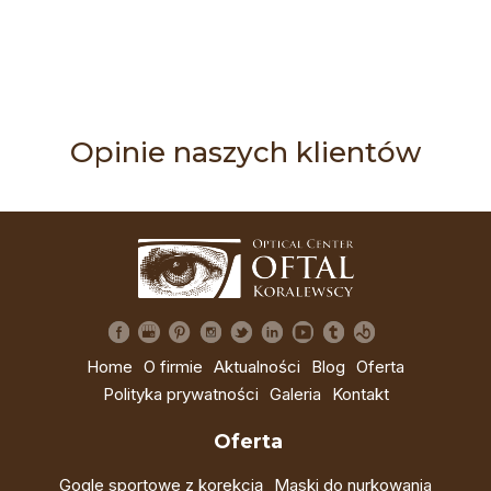
Opinie naszych klientów
Home
O firmie
Aktualności
Blog
Oferta
Polityka prywatności
Galeria
Kontakt
Oferta
Gogle sportowe z korekcją
Maski do nurkowania