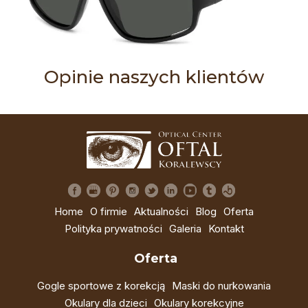
Opinie naszych klientów
Home
O firmie
Aktualności
Blog
Oferta
Polityka prywatności
Galeria
Kontakt
Oferta
Gogle sportowe z korekcją
Maski do nurkowania
Okulary dla dzieci
Okulary korekcyjne