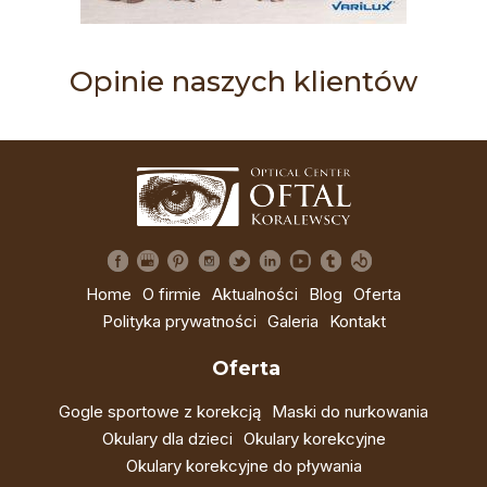
Opinie naszych klientów
Home
O firmie
Aktualności
Blog
Oferta
Polityka prywatności
Galeria
Kontakt
Oferta
Gogle sportowe z korekcją
Maski do nurkowania
Okulary dla dzieci
Okulary korekcyjne
Okulary korekcyjne do pływania