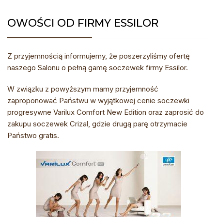
OWOŚCI OD FIRMY ESSILOR
Z przyjemnością informujemy, że poszerzyliśmy ofertę
naszego Salonu o pełną gamę soczewek firmy Essilor.
W związku z powyższym mamy przyjemność
zaproponować Państwu w wyjątkowej cenie soczewki
progresywne Varilux Comfort New Edition oraz zaprosić do
zakupu soczewek Crizal, gdzie drugą parę otrzymacie
Państwo gratis.