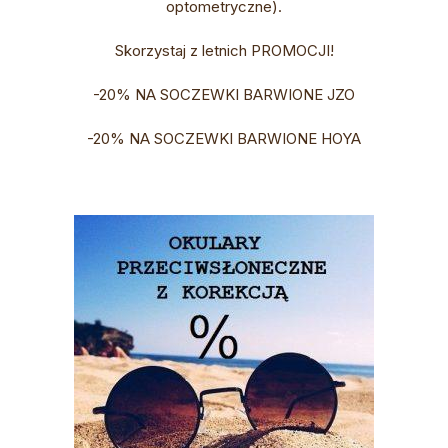
optometryczne).
Skorzystaj z letnich PROMOCJI!
-20% NA SOCZEWKI BARWIONE JZO
-20% NA SOCZEWKI BARWIONE HOYA