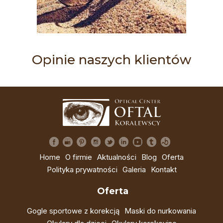
Opinie naszych klientów
Home
O firmie
Aktualności
Blog
Oferta
Polityka prywatności
Galeria
Kontakt
Oferta
Gogle sportowe z korekcją
Maski do nurkowania