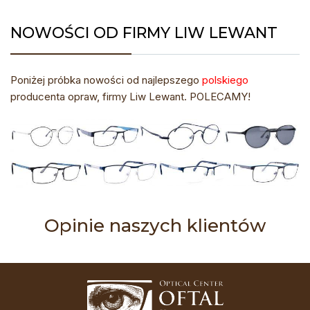
NOWOŚCI OD FIRMY LIW LEWANT
Poniżej próbka nowości od najlepszego
polskiego
producenta opraw, firmy Liw Lewant. POLECAMY!
Opinie naszych klientów