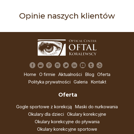
Opinie naszych klientów
Home
O firmie
Aktualności
Blog
Oferta
Polityka prywatności
Galeria
Kontakt
Oferta
Gogle sportowe z korekcją
Maski do nurkowania
Okulary dla dzieci
Okulary korekcyjne
Okulary korekcyjne do pływania
Okulary korekcyjne sportowe