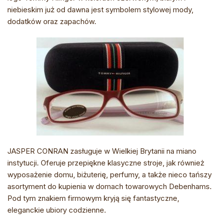
niebieskim już od dawna jest symbolem stylowej mody,
dodatków oraz zapachów.
JASPER CONRAN zasługuje w Wielkiej Brytanii na miano
instytucji. Oferuje przepiękne klasyczne stroje, jak również
wyposażenie domu, biżuterię, perfumy, a także nieco tańszy
asortyment do kupienia w domach towarowych Debenhams.
Pod tym znakiem firmowym kryją się fantastyczne,
eleganckie ubiory codzienne.