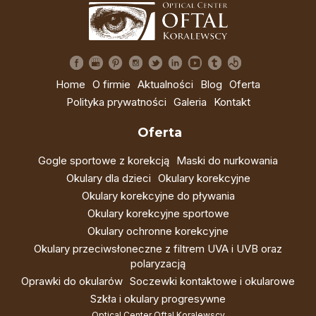
Home
O firmie
Aktualności
Blog
Oferta
Polityka prywatności
Galeria
Kontakt
Oferta
Gogle sportowe z korekcją
Maski do nurkowania
Okulary dla dzieci
Okulary korekcyjne
Okulary korekcyjne do pływania
Okulary korekcyjne sportowe
Okulary ochronne korekcyjne
Okulary przeciwsłoneczne z filtrem UVA i UVB oraz
polaryzacją
Oprawki do okularów
Soczewki kontaktowe i okularowe
Szkła i okulary progresywne
Optical Center Oftal Koralewscy