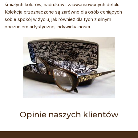
śmiałych kolorów, nadruków i zaawansowanych detali.
Kolekcja przeznaczone są zarówno dla osób ceniących
sobie spokój w życiu, jak również dla tych z silnym
poczuciem artystycznej indywidualności.
Opinie naszych klientów