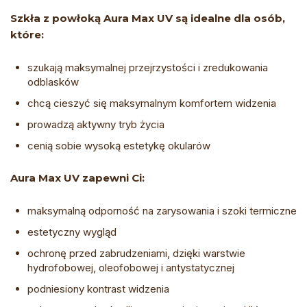
Szkła z powłoką Aura Max UV są idealne dla osób,
które:
szukają maksymalnej przejrzystości i zredukowania
odblasków
chcą cieszyć się maksymalnym komfortem widzenia
prowadzą aktywny tryb życia
cenią sobie wysoką estetykę okularów
Aura Max UV zapewni Ci:
maksymalną odporność na zarysowania i szoki termiczne
estetyczny wygląd
ochronę przed zabrudzeniami, dzięki warstwie
hydrofobowej, oleofobowej i antystatycznej
podniesiony kontrast widzenia