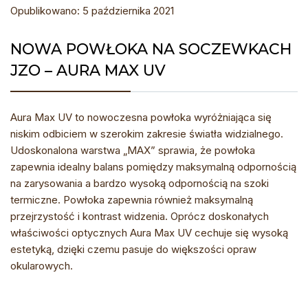
Opublikowano: 5 października 2021
NOWA POWŁOKA NA SOCZEWKACH
JZO – AURA MAX UV
Aura Max UV to nowoczesna powłoka wyróżniająca się
niskim odbiciem w szerokim zakresie światła widzialnego.
Udoskonalona warstwa „MAX” sprawia, że powłoka
zapewnia idealny balans pomiędzy maksymalną odpornością
na zarysowania a bardzo wysoką odpornością na szoki
termiczne. Powłoka zapewnia również maksymalną
przejrzystość i kontrast widzenia. Oprócz doskonałych
właściwości optycznych Aura Max UV cechuje się wysoką
estetyką, dzięki czemu pasuje do większości opraw
okularowych.