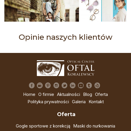
Opinie naszych klientów
Home
O firmie
Aktualności
Blog
Oferta
Polityka prywatności
Galeria
Kontakt
Oferta
Gogle sportowe z korekcją
Maski do nurkowania