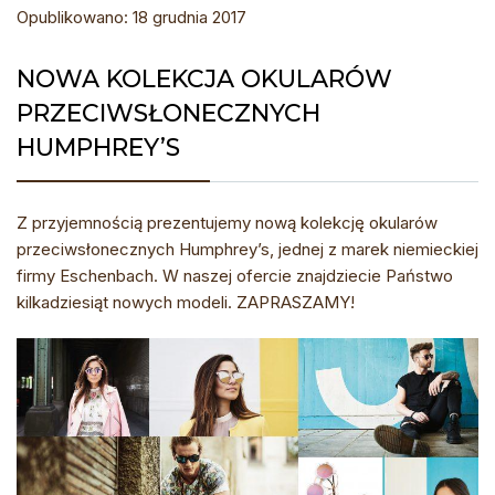
Opublikowano: 18 grudnia 2017
NOWA KOLEKCJA OKULARÓW
PRZECIWSŁONECZNYCH
HUMPHREY’S
Z przyjemnością prezentujemy nową kolekcję okularów
przeciwsłonecznych Humphrey’s, jednej z marek niemieckiej
firmy Eschenbach. W naszej ofercie znajdziecie Państwo
kilkadziesiąt nowych modeli. ZAPRASZAMY!