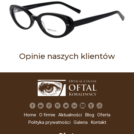
Opinie naszych klientów
Home
O firmie
Aktualności
Blog
Oferta
Polityka prywatności
Galeria
Kontakt