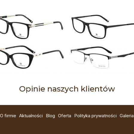
Opinie naszych klientów
O firmie
Aktualności
Blog
Oferta
Polityka prywatności
Galeria