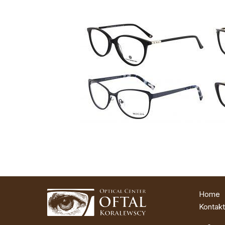
Home
Kontakt