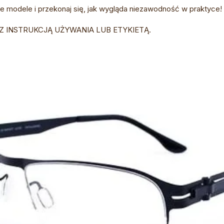
 modele i przekonaj się, jak wygląda niezawodność w praktyce!
Z INSTRUKCJĄ UŻYWANIA LUB ETYKIETĄ.