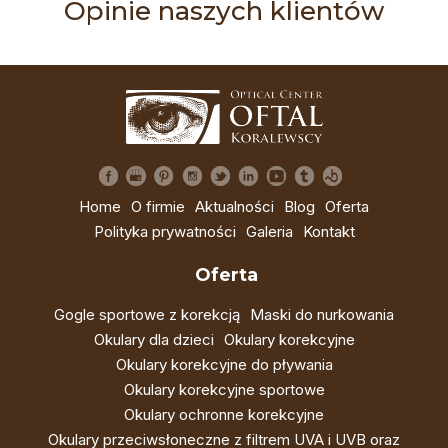
Opinie naszych klientów
Home
O firmie
Aktualności
Blog
Oferta
Polityka prywatności
Galeria
Kontakt
Oferta
Gogle sportowe z korekcją
Maski do nurkowania
Okulary dla dzieci
Okulary korekcyjne
Okulary korekcyjne do pływania
Okulary korekcyjne sportowe
Okulary ochronne korekcyjne
Okulary przeciwsłoneczne z filtrem UVA i UVB oraz