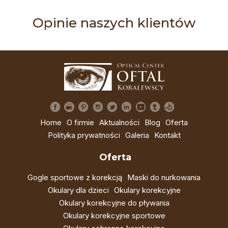
Opinie naszych klientów
Home
O firmie
Aktualności
Blog
Oferta
Polityka prywatności
Galeria
Kontakt
Oferta
Gogle sportowe z korekcją
Maski do nurkowania
Okulary dla dzieci
Okulary korekcyjne
Okulary korekcyjne do pływania
Okulary korekcyjne sportowe