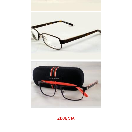
ZDJĘCIA