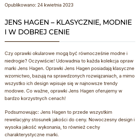
Opublikowano: 24 kwietnia 2023
JENS HAGEN – KLASYCZNIE, MODNIE
I W DOBREJ CENIE
Czy oprawki okularowe mogą być równocześnie modne i
niedrogie? Oczywiście! Udowadnia to każda kolekcja opraw
marki Jens Hagen. Oprawki Jens Hagen posiadają klasyczne
wzornictwo, bazują na sprawdzonych rozwiązaniach, a mimo
wszystko ich design wpisuje się w najnowsze trendy
modowe. Co ważne, oprawki Jens Hagen oferujemy w
bardzo korzystnych cenach!
Podsumowując: Jens Hagen to przede wszystkim
rewelacyjny stosunek jakości do ceny. Nowoczesny design i
wysoka jakość wykonania, to również cechy
charakterystyczne marki.