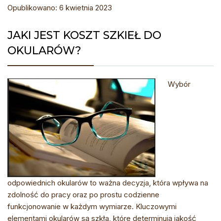
Opublikowano: 6 kwietnia 2023
JAKI JEST KOSZT SZKIEŁ DO
OKULARÓW?
Wybór
odpowiednich okularów to ważna decyzja, która wpływa na
zdolność do pracy oraz po prostu codzienne
funkcjonowanie w każdym wymiarze. Kluczowymi
elementami okularów są szkła, które determinują jakość