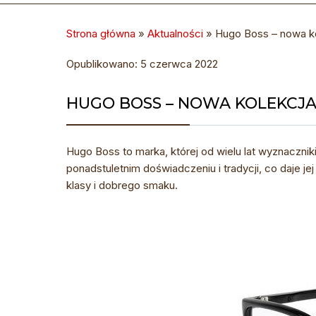
Strona główna
»
Aktualności
»
Hugo Boss – nowa k
Opublikowano: 5 czerwca 2022
HUGO BOSS – NOWA KOLEKCJ
Hugo Boss to marka, której od wielu lat wyznacznik
ponadstuletnim doświadczeniu i tradycji, co daje j
klasy i dobrego smaku.