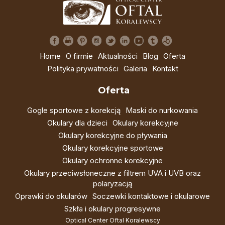
Home
O firmie
Aktualności
Blog
Oferta
Polityka prywatności
Galeria
Kontakt
Oferta
Gogle sportowe z korekcją
Maski do nurkowania
Okulary dla dzieci
Okulary korekcyjne
Okulary korekcyjne do pływania
Okulary korekcyjne sportowe
Okulary ochronne korekcyjne
Okulary przeciwsłoneczne z filtrem UVA i UVB oraz
polaryzacją
Oprawki do okularów
Soczewki kontaktowe i okularowe
Szkła i okulary progresywne
Optical Center Oftal Koralewscy