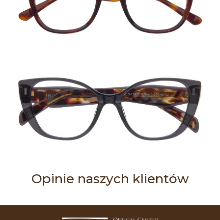
Opinie naszych klientów