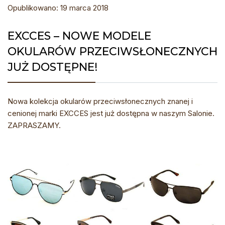
Opublikowano: 19 marca 2018
EXCCES – NOWE MODELE
OKULARÓW PRZECIWSŁONECZNYCH
JUŻ DOSTĘPNE!
Nowa kolekcja okularów przeciwsłonecznych znanej i
cenionej marki EXCCES jest już dostępna w naszym Salonie.
ZAPRASZAMY.