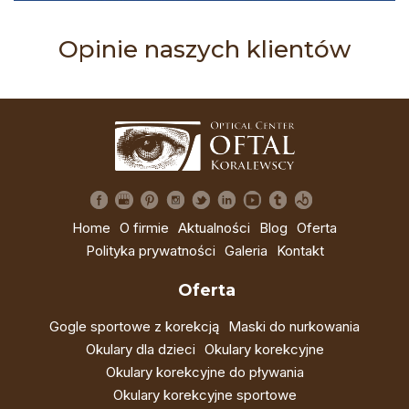
Opinie naszych klientów
Home
O firmie
Aktualności
Blog
Oferta
Polityka prywatności
Galeria
Kontakt
Oferta
Gogle sportowe z korekcją
Maski do nurkowania
Okulary dla dzieci
Okulary korekcyjne
Okulary korekcyjne do pływania
Okulary korekcyjne sportowe