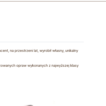
ent, na przestrzeni lat, wyrobił własny, unikalny
zowanych opraw wykonanych z najwyższej klasy