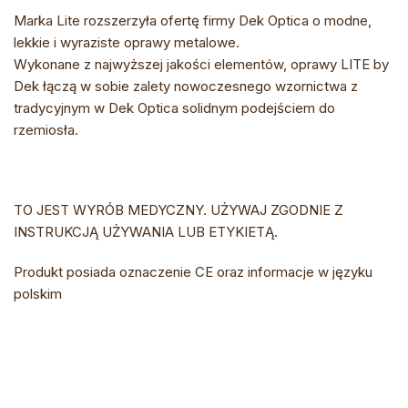
Marka Lite rozszerzyła ofertę firmy Dek Optica o modne,
lekkie i wyraziste oprawy metalowe.
Wykonane z najwyższej jakości elementów, oprawy LITE by
Dek łączą w sobie zalety nowoczesnego wzornictwa z
tradycyjnym w Dek Optica solidnym podejściem do
rzemiosła.
TO JEST WYRÓB MEDYCZNY. UŻYWAJ ZGODNIE Z
INSTRUKCJĄ UŻYWANIA LUB ETYKIETĄ.
Produkt posiada oznaczenie CE oraz informacje w języku
polskim