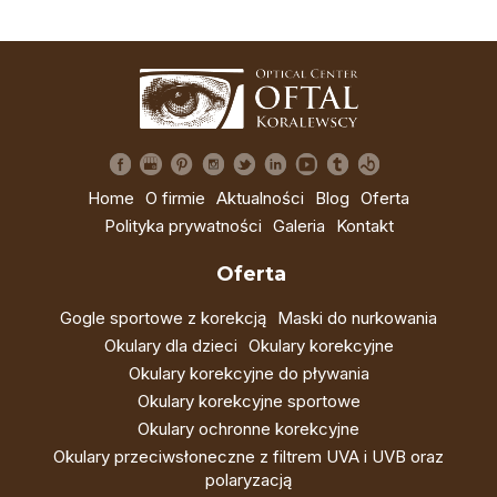
Home
O firmie
Aktualności
Blog
Oferta
Polityka prywatności
Galeria
Kontakt
Oferta
Gogle sportowe z korekcją
Maski do nurkowania
Okulary dla dzieci
Okulary korekcyjne
Okulary korekcyjne do pływania
Okulary korekcyjne sportowe
Okulary ochronne korekcyjne
Okulary przeciwsłoneczne z filtrem UVA i UVB oraz
polaryzacją