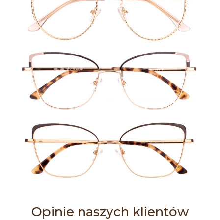
Opinie naszych klientów