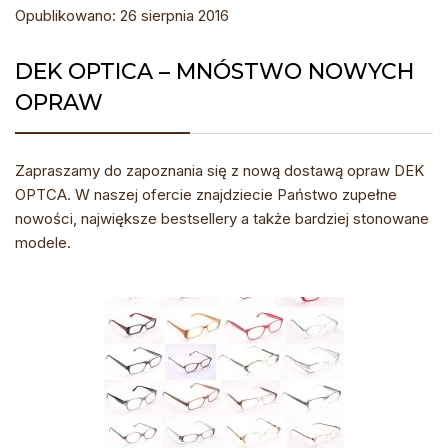
Opublikowano: 26 sierpnia 2016
DEK OPTICA – MNÓSTWO NOWYCH
OPRAW
Zapraszamy do zapoznania się z nową dostawą opraw DEK
OPTCA. W naszej ofercie znajdziecie Państwo zupełne
nowości, największe bestsellery a także bardziej stonowane
modele.