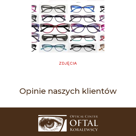
ZDJĘCIA
Opinie naszych klientów