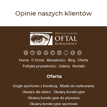
Opinie naszych klientów
Home
O firmie
Aktualności
Blog
Oferta
Polityka prywatności
Galeria
Kontakt
Oferta
Gogle sportowe z korekcją
Maski do nurkowania
Okulary dla dzieci
Okulary korekcyjne
Okulary korekcyjne do pływania
Okulary korekcyjne sportowe