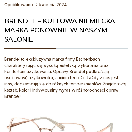
Opublikowano: 2 kwietnia 2024
BRENDEL – KULTOWA NIEMIECKA
MARKA PONOWNIE W NASZYM
SALONIE
Brendel to ekskluzywna marka firmy Eschenbach
charakteryzując się wysoką estetyką wykonania oraz
komfortem użytkowania. Oprawy Brendel podkreślają
osobowość użytkownika, a mimo tego że każdy z nas jest
inny, dopasowują się do różnych temperamentów. Znajdź swój
kształt, kolor i indywidualny wyraz w różnorodności opraw
Brendel!