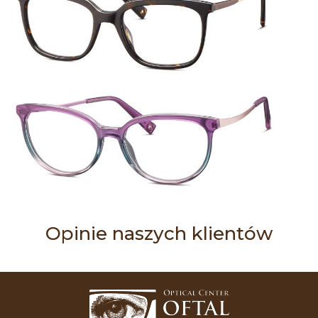
Opinie naszych klientów