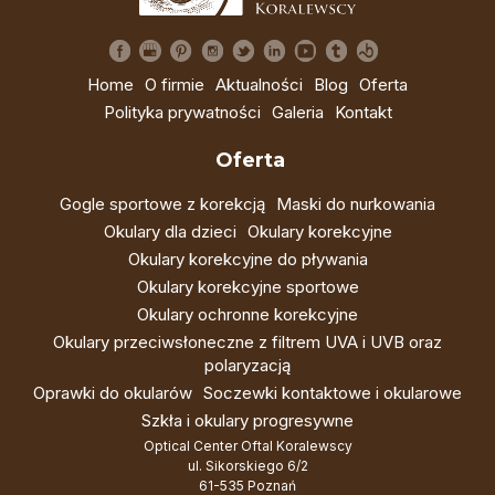
Home
O firmie
Aktualności
Blog
Oferta
Polityka prywatności
Galeria
Kontakt
Oferta
Gogle sportowe z korekcją
Maski do nurkowania
Okulary dla dzieci
Okulary korekcyjne
Okulary korekcyjne do pływania
Okulary korekcyjne sportowe
Okulary ochronne korekcyjne
Okulary przeciwsłoneczne z filtrem UVA i UVB oraz
polaryzacją
Oprawki do okularów
Soczewki kontaktowe i okularowe
Szkła i okulary progresywne
Optical Center Oftal Koralewscy
ul. Sikorskiego 6/2
61-535 Poznań