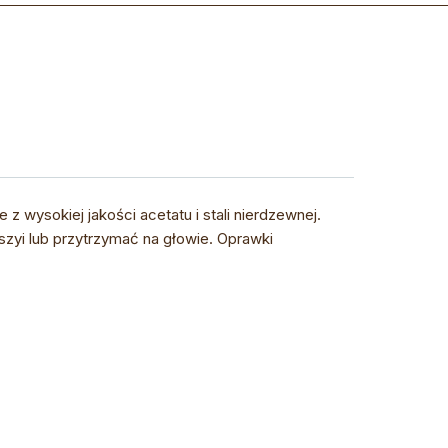
wysokiej jakości acetatu i stali nierdzewnej.
zyi lub przytrzymać na głowie. Oprawki