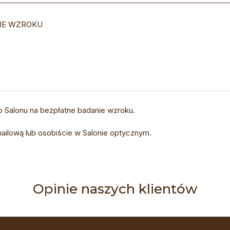
IE WZROKU
 Salonu na bezpłatne badanie wzroku.
ailową lub osobiście w Salonie optycznym.
Opinie naszych klientów