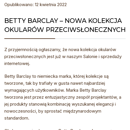
Opublikowano: 12 kwietnia 2022
BETTY BARCLAY – NOWA KOLEKCJA
OKULARÓW PRZECIWSŁONECZNYCH
Z przyjemnością ogłaszamy, że nowa kolekcja okularów
przeciwsłonecznych jest już w naszym Salonie i sprzedaży
internetowej.
Betty Barclay to niemiecka marka, której kolekcje są
tworzone, tak by trafiały w gusta nawet najbardziej
wymagających użytkowników. Marka Betty Barclay
tworzona jest przez entuzjastyczny zespół projektantów, a
jej produkty stanowią kombinację wyszukanej elegancji i
nowoczesności, by sprostać międzynarodowym
standardom.