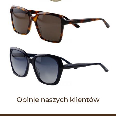
Opinie naszych klientów