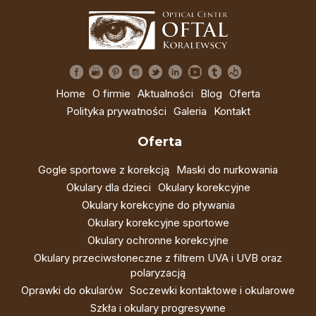
Home
O firmie
Aktualności
Blog
Oferta
Polityka prywatności
Galeria
Kontakt
Oferta
Gogle sportowe z korekcją
Maski do nurkowania
Okulary dla dzieci
Okulary korekcyjne
Okulary korekcyjne do pływania
Okulary korekcyjne sportowe
Okulary ochronne korekcyjne
Okulary przeciwsłoneczne z filtrem UVA i UVB oraz
polaryzacją
Oprawki do okularów
Soczewki kontaktowe i okularowe
Szkła i okulary progresywne