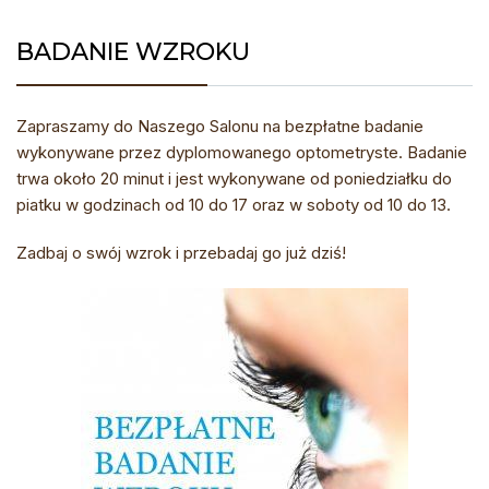
BADANIE WZROKU
Zapraszamy do Naszego Salonu na bezpłatne badanie
wykonywane przez dyplomowanego optometryste. Badanie
trwa około 20 minut i jest wykonywane od poniedziałku do
piatku w godzinach od 10 do 17 oraz w soboty od 10 do 13.
Zadbaj o swój wzrok i przebadaj go już dziś!