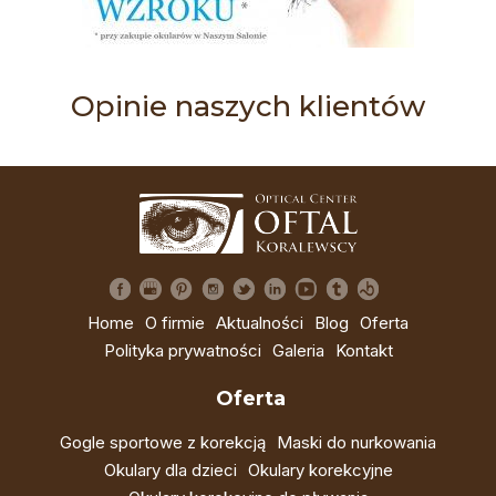
Opinie naszych klientów
Home
O firmie
Aktualności
Blog
Oferta
Polityka prywatności
Galeria
Kontakt
Oferta
Gogle sportowe z korekcją
Maski do nurkowania
Okulary dla dzieci
Okulary korekcyjne